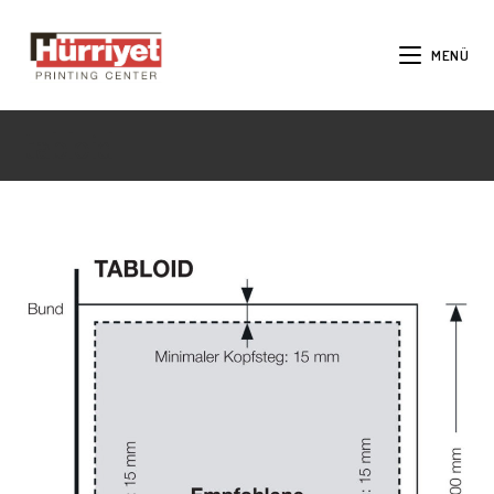
MENÜ
tabloid