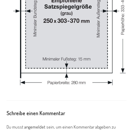
Schreibe einen Kommentar
Du musst
angemeldet
sein, um einen Kommentar abgeben zu