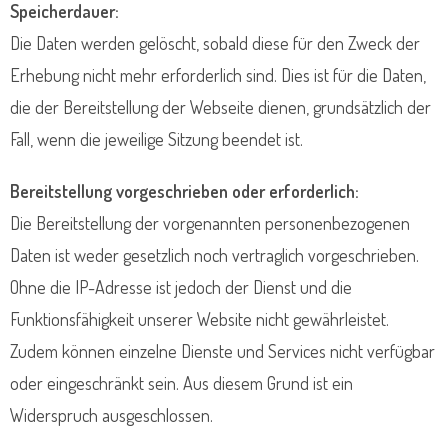
Speicherdauer:
Die Daten werden gelöscht, sobald diese für den Zweck der
Erhebung nicht mehr erforderlich sind. Dies ist für die Daten,
die der Bereitstellung der Webseite dienen, grundsätzlich der
Fall, wenn die jeweilige Sitzung beendet ist.
Bereitstellung vorgeschrieben oder erforderlich:
Die Bereitstellung der vorgenannten personenbezogenen
Daten ist weder gesetzlich noch vertraglich vorgeschrieben.
Ohne die IP-Adresse ist jedoch der Dienst und die
Funktionsfähigkeit unserer Website nicht gewährleistet.
Zudem können einzelne Dienste und Services nicht verfügbar
oder eingeschränkt sein. Aus diesem Grund ist ein
Widerspruch ausgeschlossen.