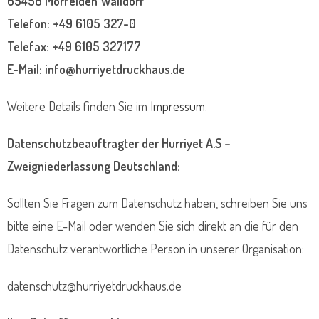
65456 Mörfelden Walldorf
Telefon: +49 6105 327-0
Telefax: +49 6105 327177
E-Mail: info@hurriyetdruckhaus.de
Weitere Details finden Sie im
Impressum
.
Datenschutzbeauftragter der Hurriyet A.S –
Zweigniederlassung Deutschland:
Sollten Sie Fragen zum Datenschutz haben, schreiben Sie uns
bitte eine E-Mail oder wenden Sie sich direkt an die für den
Datenschutz verantwortliche Person in unserer Organisation:
datenschutz@hurriyetdruckhaus.de