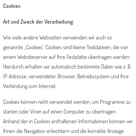
Cookies
Art und Zweck der Verarbeitung:
Wie viele andere Webseiten verwenden wir auch so
genannte „Cookies“. Cookies sind kleine Textdateien, die von
einem Websiteserver auf Ihre Festplatte übertragen werden.
Hierdurch erhalten wir automatisch bestimmte Daten wie z. B.
IP-Adresse, verwendeter Browser, Betriebssystem und Ihre
Verbindung zum Internet.
Cookies können nicht verwendet werden, um Programme zu
starten oder Viren auf einen Computer zu übertragen.
Anhand der in Cookies enthaltenen Informationen können wir
Ihnen die Navigation erleichtern und die korrekte Anzeige