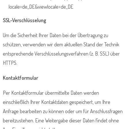
locale=de_DE&viewlocale=de_DE
SSL-Verschlüsselung
Um die Sicherheit Ihrer Daten bei der Übertragung zu
schützen, verwenden wir dem aktuellen Stand der Technik
entsprechende Verschlüsselungsverfahren (z. B. SSL) über
HTTPS.
Kontaktformular
Per Kontaktformular übermittelte Daten werden
einschließlich Ihrer Kontaktdaten gespeichert, um Ihre
Anfrage bearbeiten zu können oder um für Anschlussfragen
bereitzustehen. Eine Weitergabe dieser Daten findet ohne