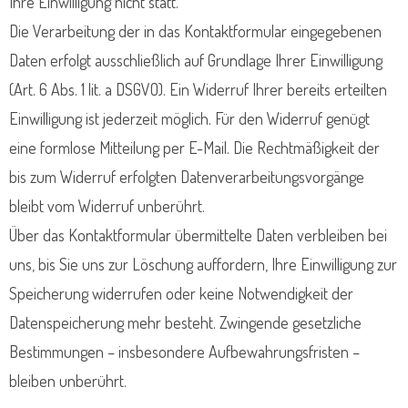
Ihre Einwilligung nicht statt.
Die Verarbeitung der in das Kontaktformular eingegebenen
Daten erfolgt ausschließlich auf Grundlage Ihrer Einwilligung
(Art. 6 Abs. 1 lit. a DSGVO). Ein Widerruf Ihrer bereits erteilten
Einwilligung ist jederzeit möglich. Für den Widerruf genügt
eine formlose Mitteilung per E-Mail. Die Rechtmäßigkeit der
bis zum Widerruf erfolgten Datenverarbeitungsvorgänge
bleibt vom Widerruf unberührt.
Über das Kontaktformular übermittelte Daten verbleiben bei
uns, bis Sie uns zur Löschung auffordern, Ihre Einwilligung zur
Speicherung widerrufen oder keine Notwendigkeit der
Datenspeicherung mehr besteht. Zwingende gesetzliche
Bestimmungen – insbesondere Aufbewahrungsfristen –
bleiben unberührt.