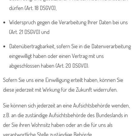
dürfen (Art. 18 DSGVO),
Widerspruch gegen die Verarbeitung Ihrer Daten bei uns
(Art. 21 DSGVO) und
Datenübertragbarkeit, sofern Sie in die Datenverarbeitung
eingewilligt haben oder einen Vertrag mit uns
abgeschlossen haben (Art. 20 DSGVO).
Sofern Sie uns eine Einwilligung erteilt haben, können Sie
diese jederzeit mit Wirkung für die Zukunft widerrufen.
Sie können sich jederzeit an eine Aufsichtsbehörde wenden,
z.B. an die zuständige Aufsichtsbehörde des Bundeslands in
der Sie ihren Wohnsitz haben oder an die für uns als
verantwortliche Stelle zuständige Behörde.