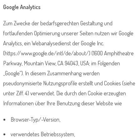
Google Analytics
Zum Zwecke der bedarfsgerechten Gestaltung und
fortlaufenden Optimierung unserer Seiten nutzen wir Google
Analytics, ein Webanalysedienst der Google Inc.
(https://www.google.de/intl/de/about/) (1600 Amphitheatre
Parkway, Mountain View, CA 94043, USA; im Folgenden
„Google“). In diesem Zusammenhang werden
pseudonymisierte Nutzungsprofile erstellt und Cookies (siehe
unter Ziff. 4) verwendet. Die durch den Cookie erzeugten
Informationen über Ihre Benutzung dieser Website wie
Browser-Typ/-Version,
verwendetes Betriebssystem,