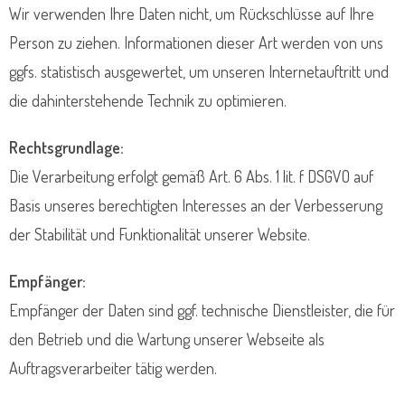
Wir verwenden Ihre Daten nicht, um Rückschlüsse auf Ihre
Person zu ziehen. Informationen dieser Art werden von uns
ggfs. statistisch ausgewertet, um unseren Internetauftritt und
die dahinterstehende Technik zu optimieren.
Rechtsgrundlage:
Die Verarbeitung erfolgt gemäß Art. 6 Abs. 1 lit. f DSGVO auf
Basis unseres berechtigten Interesses an der Verbesserung
der Stabilität und Funktionalität unserer Website.
Empfänger:
Empfänger der Daten sind ggf. technische Dienstleister, die für
den Betrieb und die Wartung unserer Webseite als
Auftragsverarbeiter tätig werden.