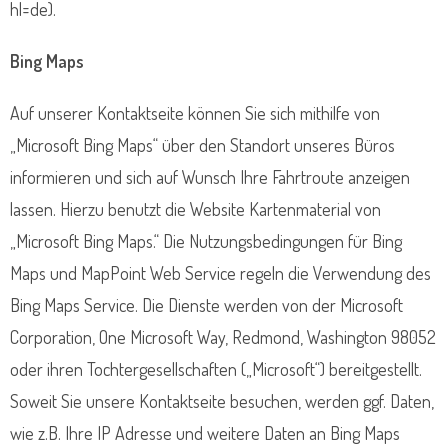
hl=de).
Bing Maps
Auf unserer Kontaktseite können Sie sich mithilfe von
„Microsoft Bing Maps“ über den Standort unseres Büros
informieren und sich auf Wunsch Ihre Fahrtroute anzeigen
lassen. Hierzu benutzt die Website Kartenmaterial von
„Microsoft Bing Maps.“ Die Nutzungsbedingungen für Bing
Maps und MapPoint Web Service regeln die Verwendung des
Bing Maps Service. Die Dienste werden von der Microsoft
Corporation, One Microsoft Way, Redmond, Washington 98052
oder ihren Tochtergesellschaften („Microsoft“) bereitgestellt.
Soweit Sie unsere Kontaktseite besuchen, werden ggf. Daten,
wie z.B. Ihre IP Adresse und weitere Daten an Bing Maps