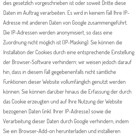
dies gesetzlich vorgeschrieben ist oder soweit Dritte diese
Daten im Auftrag verarbeiten. Es wird in keinem Fall Ihre IP-
Adresse mit anderen Daten von Google zusammengeführt.
Die IP-Adressen werden anonymisiert, so dass eine
Zuordnung nicht möglich ist (IP-Masking). Sie können die
Installation der Cookies durch eine entsprechende Einstellung
der Browser-Software verhindern; wir weisen jedoch darauf
hin, dass in diesem Fall gegebenenfalls nicht sämtliche
Funktionen dieser Website vollumfänglich genutzt werden
können. Sie können darüber hinaus die Erfassung der durch
das Cookie erzeugten und auf Ihre Nutzung der Website
bezogenen Daten (inkl. Ihrer IP-Adresse) sowie die
Verarbeitung dieser Daten durch Google verhindern, indem
Sie ein Browser-Add-on herunterladen und installieren