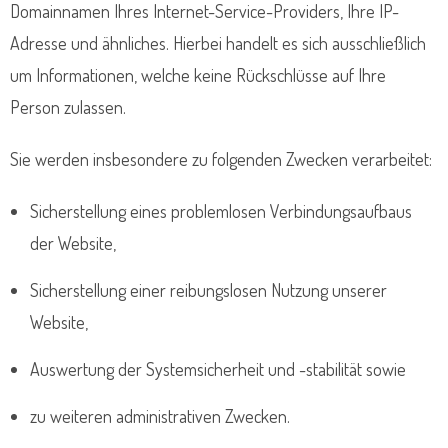
Domainnamen Ihres Internet-Service-Providers, Ihre IP-
Adresse und ähnliches. Hierbei handelt es sich ausschließlich
um Informationen, welche keine Rückschlüsse auf Ihre
Person zulassen.
Sie werden insbesondere zu folgenden Zwecken verarbeitet:
Sicherstellung eines problemlosen Verbindungsaufbaus
der Website,
Sicherstellung einer reibungslosen Nutzung unserer
Website,
Auswertung der Systemsicherheit und -stabilität sowie
zu weiteren administrativen Zwecken.