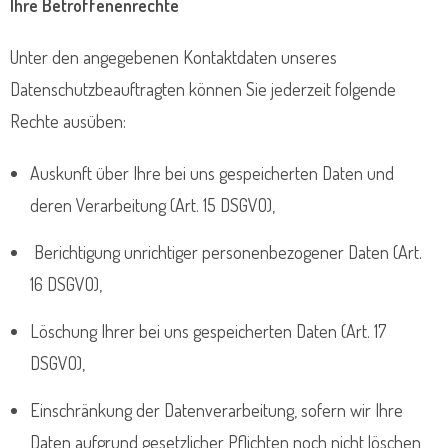
Ihre Betroffenenrechte
Unter den angegebenen Kontaktdaten unseres
Datenschutzbeauftragten können Sie jederzeit folgende
Rechte ausüben:
Auskunft über Ihre bei uns gespeicherten Daten und
deren Verarbeitung (Art. 15 DSGVO),
Berichtigung unrichtiger personenbezogener Daten (Art.
16 DSGVO),
Löschung Ihrer bei uns gespeicherten Daten (Art. 17
DSGVO),
Einschränkung der Datenverarbeitung, sofern wir Ihre
Daten aufgrund gesetzlicher Pflichten noch nicht löschen