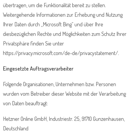
übertragen, um die Funktionalität bereit zu stellen.
Weitergehende Informationen zur Erhebung und Nutzung
Ihrer Daten durch „Microsoft Bing“ und über Ihre
diesbezüglichen Rechte und Möglichkeiten zum Schutz Ihrer
Privatsphäre finden Sie unter
https://privacy.microsoft.com/de-de/privacystatement/.
Eingesetzte Auftragsverarbeiter
Folgende Organisationen, Unternehmen bzw. Personen
wurden vom Betreiber dieser Website mit der Verarbeitung
von Daten beauftragt:
Hetzner Online GmbH, Industriestr. 25, 91710 Gunzenhausen,
Deutschland