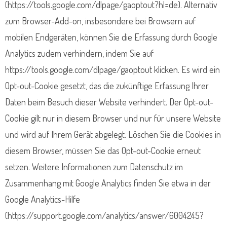
(https://tools.google.com/dlpage/gaoptout?hl=de). Alternativ
zum Browser-Add-on, insbesondere bei Browsern auf
mobilen Endgeräten, können Sie die Erfassung durch Google
Analytics zudem verhindern, indem Sie auf
https://tools.google.com/dlpage/gaoptout klicken. Es wird ein
Opt-out-Cookie gesetzt, das die zukünftige Erfassung Ihrer
Daten beim Besuch dieser Website verhindert. Der Opt-out-
Cookie gilt nur in diesem Browser und nur für unsere Website
und wird auf Ihrem Gerät abgelegt. Löschen Sie die Cookies in
diesem Browser, müssen Sie das Opt-out-Cookie erneut
setzen. Weitere Informationen zum Datenschutz im
Zusammenhang mit Google Analytics finden Sie etwa in der
Google Analytics-Hilfe
(https://support.google.com/analytics/answer/6004245?