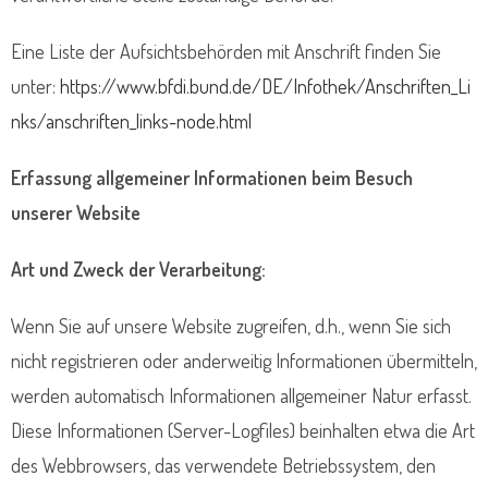
Eine Liste der Aufsichtsbehörden mit Anschrift finden Sie
unter:
https://www.bfdi.bund.de/DE/Infothek/Anschriften_Li
nks/anschriften_links-node.html
Erfassung allgemeiner Informationen beim Besuch
unserer Website
Art und Zweck der Verarbeitung:
Wenn Sie auf unsere Website zugreifen, d.h., wenn Sie sich
nicht registrieren oder anderweitig Informationen übermitteln,
werden automatisch Informationen allgemeiner Natur erfasst.
Diese Informationen (Server-Logfiles) beinhalten etwa die Art
des Webbrowsers, das verwendete Betriebssystem, den