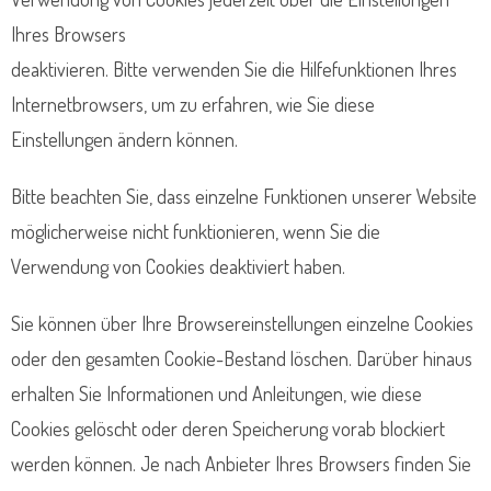
Ihres Browsers
deaktivieren. Bitte verwenden Sie die Hilfefunktionen Ihres
Internetbrowsers, um zu erfahren, wie Sie diese
Einstellungen ändern können.
Bitte beachten Sie, dass einzelne Funktionen unserer Website
möglicherweise nicht funktionieren, wenn Sie die
Verwendung von Cookies deaktiviert haben.
Sie können über Ihre Browsereinstellungen einzelne Cookies
oder den gesamten Cookie-Bestand löschen. Darüber hinaus
erhalten Sie Informationen und Anleitungen, wie diese
Cookies gelöscht oder deren Speicherung vorab blockiert
werden können. Je nach Anbieter Ihres Browsers finden Sie