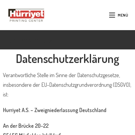
MENÜ
Datenschutz
Datenschutzerklärung
Verantwortliche Stelle im Sinne der Datenschutzgesetze,
insbesondere der EU-Datenschutzgrundverordnung (DSGVO),
ist:
Hurriyet A.S. – Zweigniederlassung Deutschland
An der Brücke 20-22