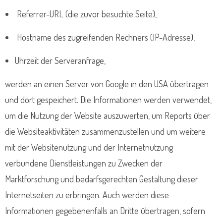
Referrer-URL (die zuvor besuchte Seite),
Hostname des zugreifenden Rechners (IP-Adresse),
Uhrzeit der Serveranfrage,
werden an einen Server von Google in den USA übertragen
und dort gespeichert. Die Informationen werden verwendet,
um die Nutzung der Website auszuwerten, um Reports über
die Websiteaktivitäten zusammenzustellen und um weitere
mit der Websitenutzung und der Internetnutzung
verbundene Dienstleistungen zu Zwecken der
Marktforschung und bedarfsgerechten Gestaltung dieser
Internetseiten zu erbringen. Auch werden diese
Informationen gegebenenfalls an Dritte übertragen, sofern