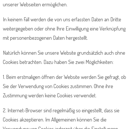
unserer Webseiten ermöglichen.
In keinem Fall werden die von uns erfassten Daten an Dritte
weitergegeben oder ohne Ihre Einwilligung eine Verknüpfung
mit personenbezogenen Daten hergestellt.
Natürlich können Sie unsere Website grundsätzlich auch ohne
Cookies betrachten. Dazu haben Sie zwei Möglichkeiten:
1. Beim erstmaligen öffnen der Website werden Sie gefragt, ob
Sie der Verwendung von Cookies zustimmen. Ohne ihre
Zustimmung werden keine Cookies verwendet.
2. Internet-Browser sind regelmäßig so eingestellt, dass sie
Cookies akzeptieren. Im Allgemeinen können Sie die
Verwendung von Cookies jederzeit über die Einstellungen