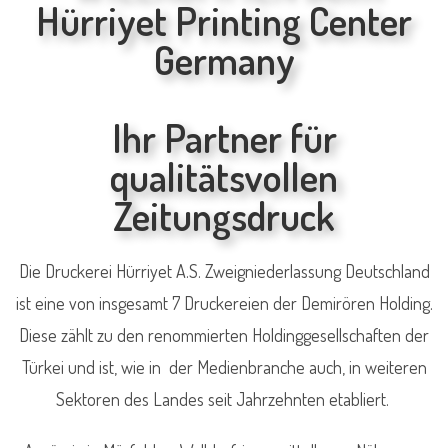
Hürriyet Printing Center
Germany
Ihr Partner für
qualitätsvollen
Zeitungsdruck
Die Druckerei Hürriyet A.S. Zweigniederlassung Deutschland
ist eine von insgesamt 7 Druckereien der Demirören Holding.
Diese zählt zu den renommierten Holdinggesellschaften der
Türkei und ist, wie in der Medienbranche auch, in weiteren
Sektoren des Landes seit Jahrzehnten etabliert.