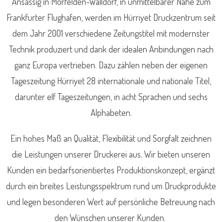
Ansässig in Mörfelden-Walldorf, in unmittelbarer Nähe zum
Frankfurter Flughafen, werden im Hürriyet Druckzentrum seit
dem Jahr 2001 verschiedene Zeitungstitel mit modernster
Technik produziert und dank der idealen Anbindungen nach
ganz Europa vertrieben. Dazu zählen neben der eigenen
Tageszeitung Hürriyet 28 internationale und nationale Titel,
darunter elf Tageszeitungen, in acht Sprachen und sechs
Alphabeten.
Ein hohes Maß an Qualität, Flexibilität und Sorgfalt zeichnen
die Leistungen unserer Druckerei aus. Wir bieten unseren
Kunden ein bedarfsorientiertes Produktionskonzept, ergänzt
durch ein breites Leistungsspektrum rund um Druckprodukte
und legen besonderen Wert auf persönliche Betreuung nach
den Wünschen unserer Kunden.