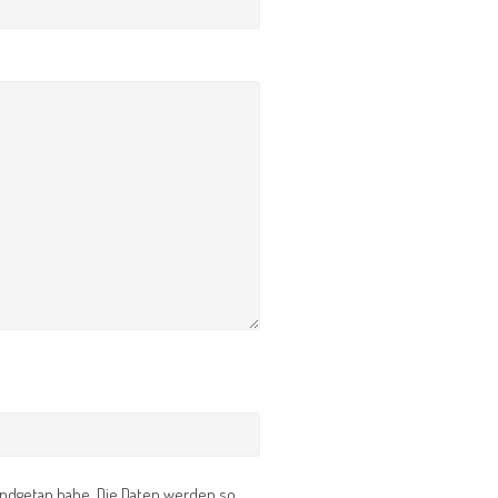
 kundgetan habe. Die Daten werden so