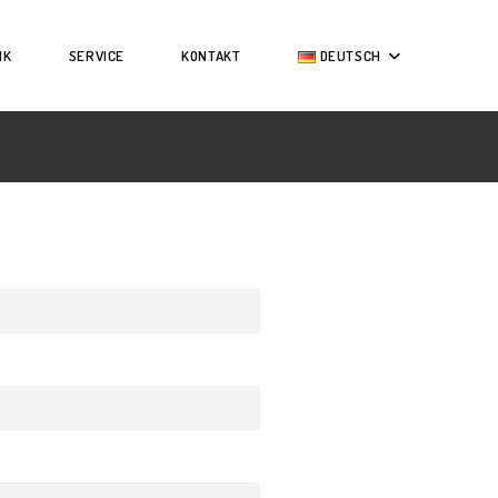
IK
SERVICE
KONTAKT
DEUTSCH