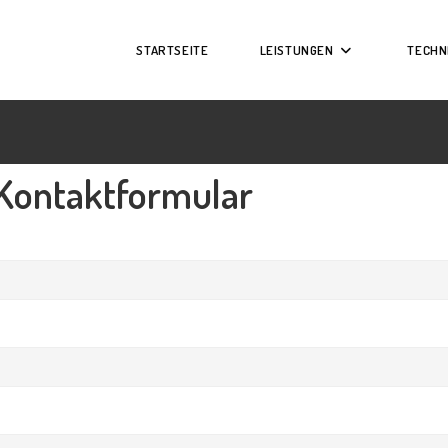
STARTSEITE
LEISTUNGEN
TECHN
Kontaktformular