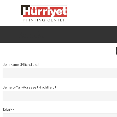
Kontakt
Dein Name (Pflichtfeld)
Deine E-Mail-Adresse (Pflichtfeld)
Telefon